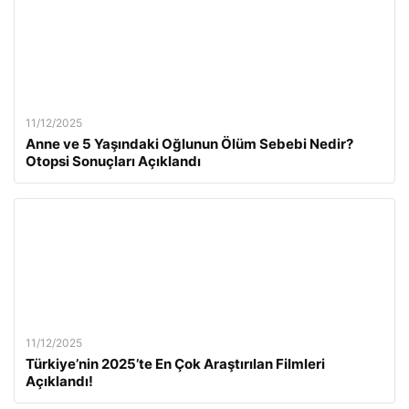
11/12/2025
Anne ve 5 Yaşındaki Oğlunun Ölüm Sebebi Nedir?
Otopsi Sonuçları Açıklandı
11/12/2025
Türkiye’nin 2025’te En Çok Araştırılan Filmleri
Açıklandı!