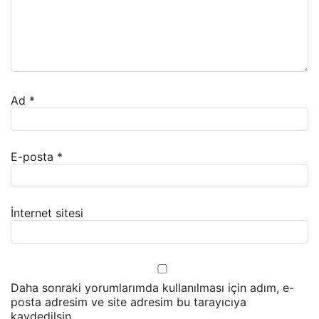
Ad
*
E-posta
*
İnternet sitesi
Daha sonraki yorumlarımda kullanılması için adım, e-
posta adresim ve site adresim bu tarayıcıya
kaydedilsin.