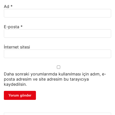
Ad
*
E-posta
*
İnternet sitesi
Daha sonraki yorumlarımda kullanılması için adım, e-
posta adresim ve site adresim bu tarayıcıya
kaydedilsin.