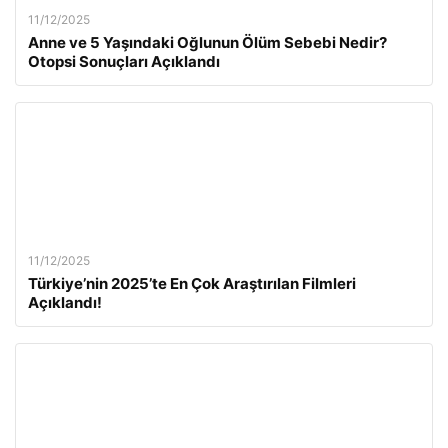
11/12/2025
Anne ve 5 Yaşındaki Oğlunun Ölüm Sebebi Nedir?
Otopsi Sonuçları Açıklandı
11/12/2025
Türkiye’nin 2025’te En Çok Araştırılan Filmleri
Açıklandı!