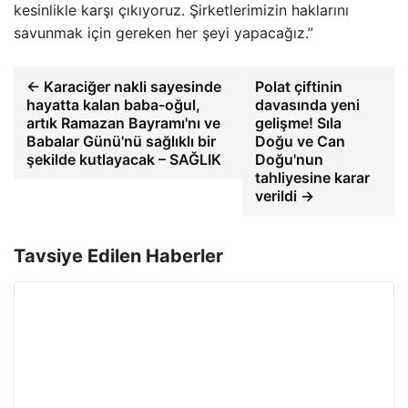
kesinlikle karşı çıkıyoruz. Şirketlerimizin haklarını
savunmak için gereken her şeyi yapacağız.”
← Karaciğer nakli sayesinde
Polat çiftinin
hayatta kalan baba-oğul,
davasında yeni
artık Ramazan Bayramı'nı ve
gelişme! Sıla
Babalar Günü'nü sağlıklı bir
Doğu ve Can
şekilde kutlayacak – SAĞLIK
Doğu'nun
tahliyesine karar
verildi →
Tavsiye Edilen Haberler