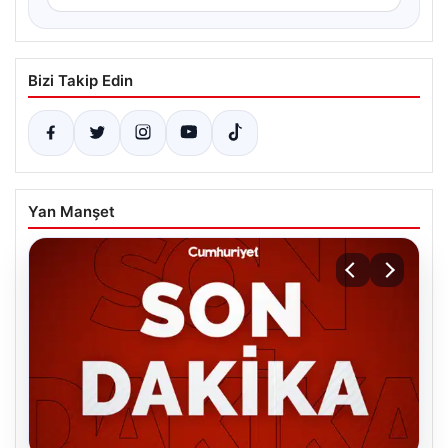
Bizi Takip Edin
Yan Manşet