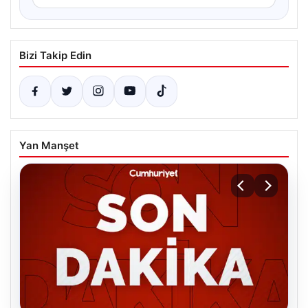
Bizi Takip Edin
Yan Manşet