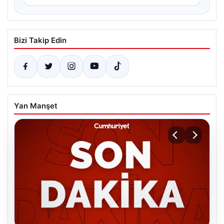
Bizi Takip Edin
Yan Manşet