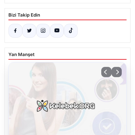
Bizi Takip Edin
Yan Manşet