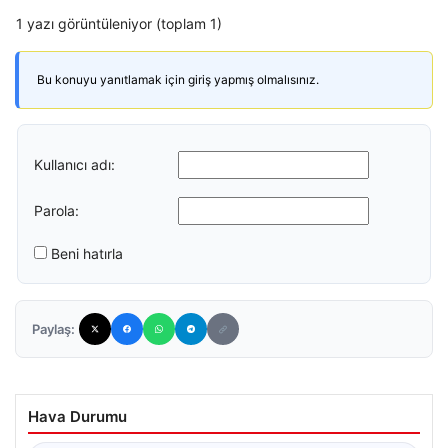
1 yazı görüntüleniyor (toplam 1)
Bu konuyu yanıtlamak için giriş yapmış olmalısınız.
Kullanıcı adı:
Parola:
Beni hatırla
Paylaş:
Hava Durumu