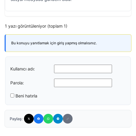
1 yazı görüntüleniyor (toplam 1)
Bu konuyu yanıtlamak için giriş yapmış olmalısınız.
Kullanıcı adı:
Parola:
Beni hatırla
Paylaş: