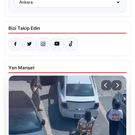
Bizi Takip Edin
Yan Manşet