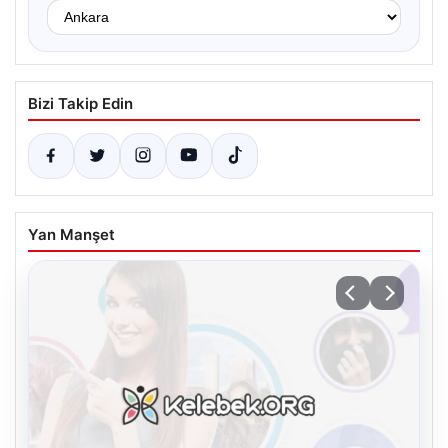
Bizi Takip Edin
Yan Manşet