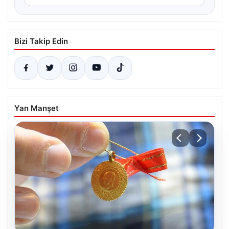
Bizi Takip Edin
Yan Manşet