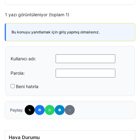
1 yazı görüntüleniyor (toplam 1)
Bu konuyu yanıtlamak için giriş yapmış olmalısınız.
Kullanıcı adı:
Parola:
Beni hatırla
Paylaş:
Hava Durumu