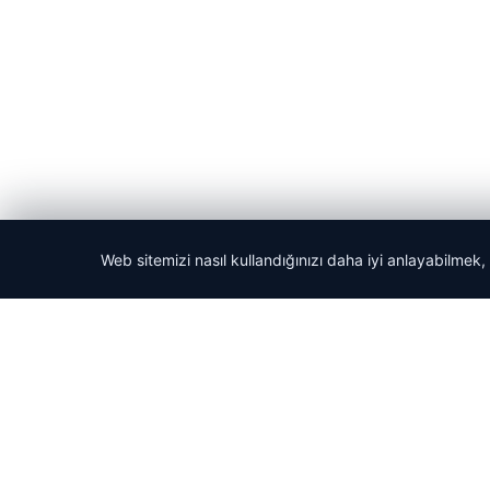
Web sitemizi nasıl kullandığınızı daha iyi anlayabilmek,