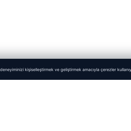
 deneyiminizi kişiselleştirmek ve geliştirmek amacıyla çerezler kullan