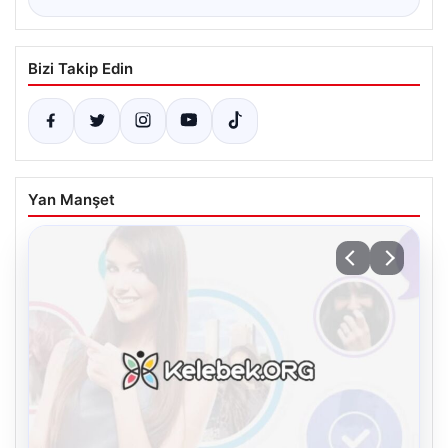
Bizi Takip Edin
Yan Manşet