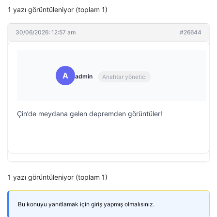
1 yazı görüntüleniyor (toplam 1)
30/06/2026: 12:57 am
#26644
A
admin
Anahtar yönetici
Çin’de meydana gelen depremden görüntüler!
1 yazı görüntüleniyor (toplam 1)
Bu konuyu yanıtlamak için giriş yapmış olmalısınız.