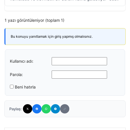
1 yazı görüntüleniyor (toplam 1)
Bu konuyu yanıtlamak için giriş yapmış olmalısınız.
Kullanıcı adı:
Parola:
Beni hatırla
Paylaş: