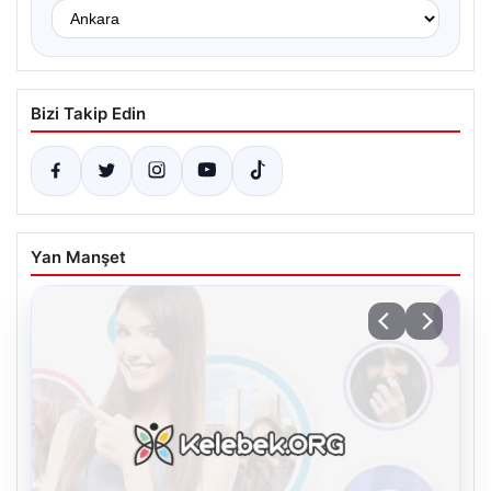
Bizi Takip Edin
Yan Manşet