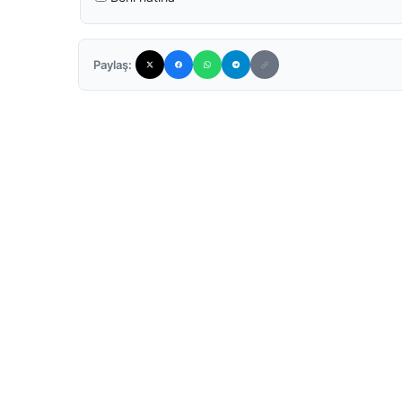
Paylaş: