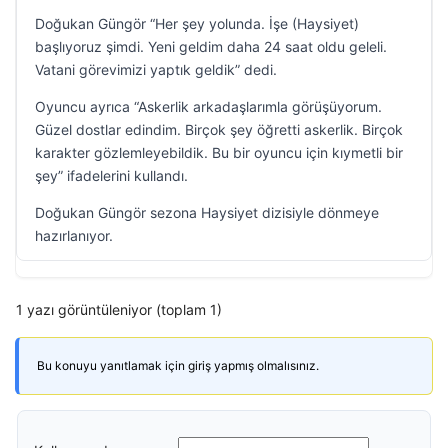
Doğukan Güngör “Her şey yolunda. İşe (Haysiyet)
başlıyoruz şimdi. Yeni geldim daha 24 saat oldu geleli.
Vatani görevimizi yaptık geldik” dedi.
Oyuncu ayrıca “Askerlik arkadaşlarımla görüşüyorum.
Güzel dostlar edindim. Birçok şey öğretti askerlik. Birçok
karakter gözlemleyebildik. Bu bir oyuncu için kıymetli bir
şey” ifadelerini kullandı.
Doğukan Güngör sezona Haysiyet dizisiyle dönmeye
hazırlanıyor.
1 yazı görüntüleniyor (toplam 1)
Bu konuyu yanıtlamak için giriş yapmış olmalısınız.