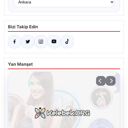
Bizi Takip Edin
Yan Manşet