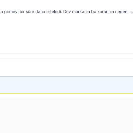
 girmeyi bir süre daha erteledi. Dev markanın bu kararının nedeni is