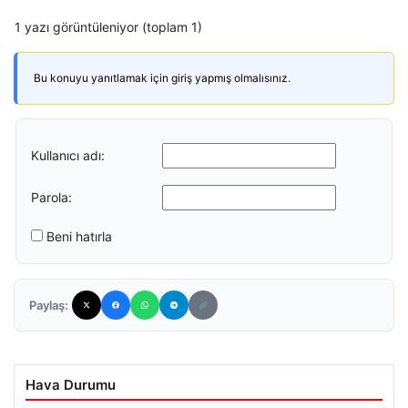
1 yazı görüntüleniyor (toplam 1)
Bu konuyu yanıtlamak için giriş yapmış olmalısınız.
Kullanıcı adı:
Parola:
Beni hatırla
Paylaş:
Hava Durumu