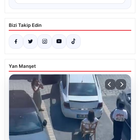
Bizi Takip Edin
Yan Manşet