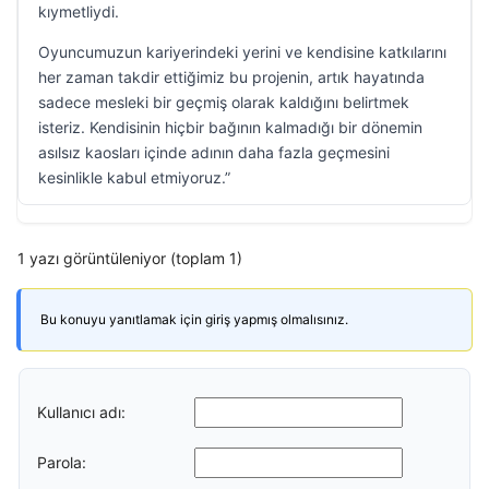
kıymetliydi.
Oyuncumuzun kariyerindeki yerini ve kendisine katkılarını
her zaman takdir ettiğimiz bu projenin, artık hayatında
sadece mesleki bir geçmiş olarak kaldığını belirtmek
isteriz. Kendisinin hiçbir bağının kalmadığı bir dönemin
asılsız kaosları içinde adının daha fazla geçmesini
kesinlikle kabul etmiyoruz.”
1 yazı görüntüleniyor (toplam 1)
Bu konuyu yanıtlamak için giriş yapmış olmalısınız.
Kullanıcı adı:
Parola: