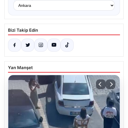
Bizi Takip Edin
Yan Manşet