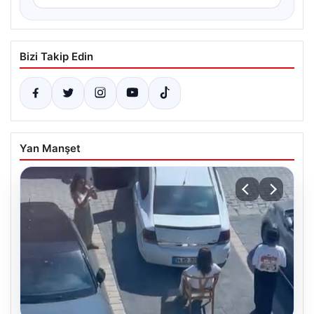
Bizi Takip Edin
Yan Manşet