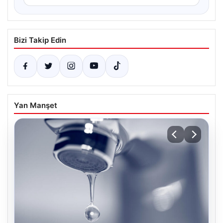
Bizi Takip Edin
Yan Manşet