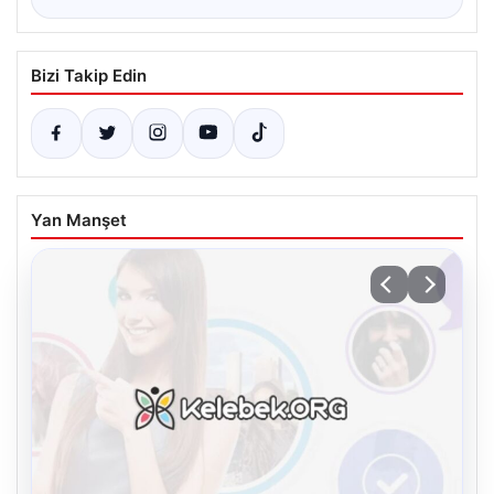
Bizi Takip Edin
Yan Manşet