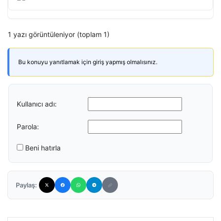
1 yazı görüntüleniyor (toplam 1)
Bu konuyu yanıtlamak için giriş yapmış olmalısınız.
Kullanıcı adı:
Parola:
Beni hatırla
Paylaş: