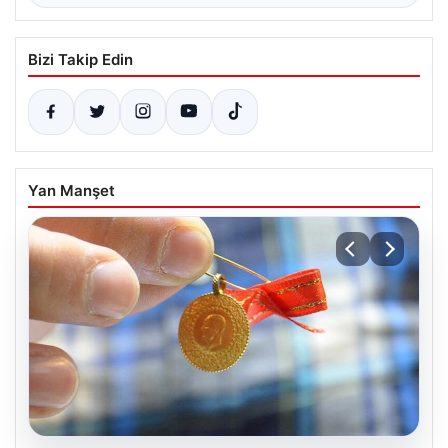
Bizi Takip Edin
Yan Manşet