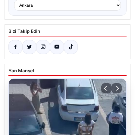
Bizi Takip Edin
Yan Manşet