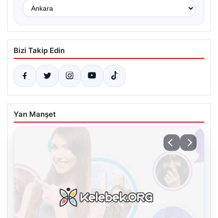
Bizi Takip Edin
Yan Manşet