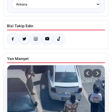
Bizi Takip Edin
Yan Manşet