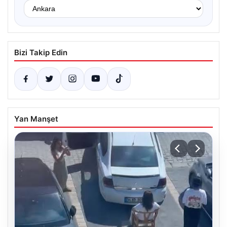
Bizi Takip Edin
Yan Manşet