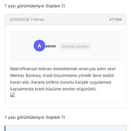
1 yazı görüntüleniyor (toplam 1)
23/05/2026: 7:49 am
#17898
A
admin
Anahtar yönetici
Makrofinansal istikrarı desteklemek amacıyla adım atan
Merkez Bankası, kredi büyümesine yönelik ilave tedbir
kararı aldı. Kararla birlikte zorunlu karşılık uygulaması
kapsamında kredi büyüme sınırları düşürüldü.
1 yazı görüntüleniyor (toplam 1)