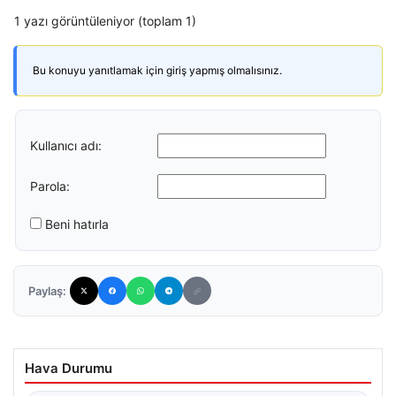
1 yazı görüntüleniyor (toplam 1)
Bu konuyu yanıtlamak için giriş yapmış olmalısınız.
Kullanıcı adı:
Parola:
Beni hatırla
Paylaş:
Hava Durumu