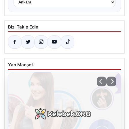
Bizi Takip Edin
Yan Manşet