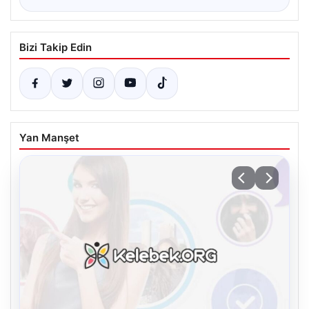
Bizi Takip Edin
Yan Manşet