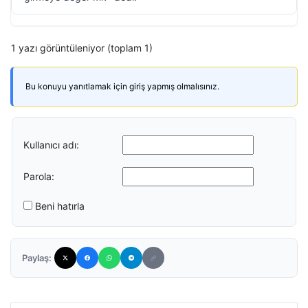
1 yazı görüntüleniyor (toplam 1)
Bu konuyu yanıtlamak için giriş yapmış olmalısınız.
Kullanıcı adı:
Parola:
Beni hatırla
Paylaş: