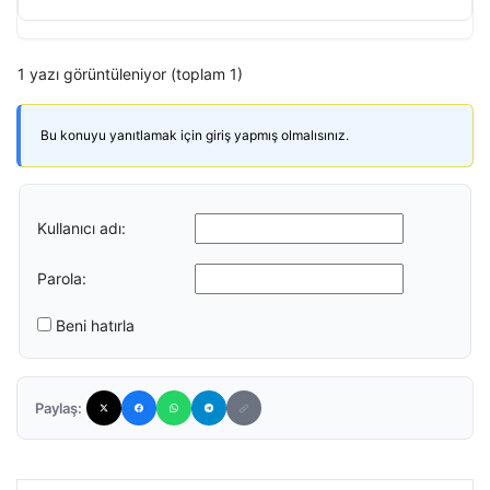
1 yazı görüntüleniyor (toplam 1)
Bu konuyu yanıtlamak için giriş yapmış olmalısınız.
Kullanıcı adı:
Parola:
Beni hatırla
Paylaş: