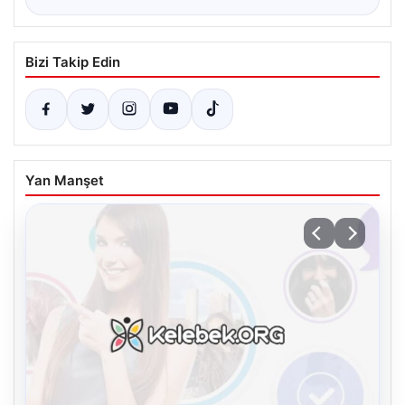
Bizi Takip Edin
Yan Manşet