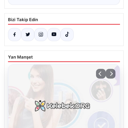
Bizi Takip Edin
Yan Manşet