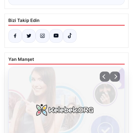
Bizi Takip Edin
Yan Manşet