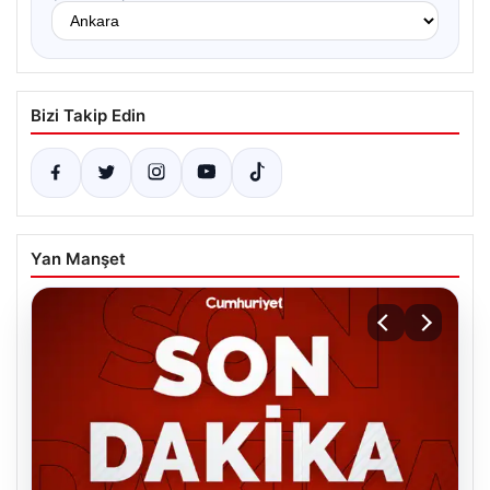
Bizi Takip Edin
Yan Manşet