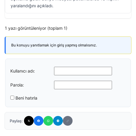
yaralandığını açıkladı.
1 yazı görüntüleniyor (toplam 1)
Bu konuyu yanıtlamak için giriş yapmış olmalısınız.
Kullanıcı adı:
Parola:
Beni hatırla
Paylaş: