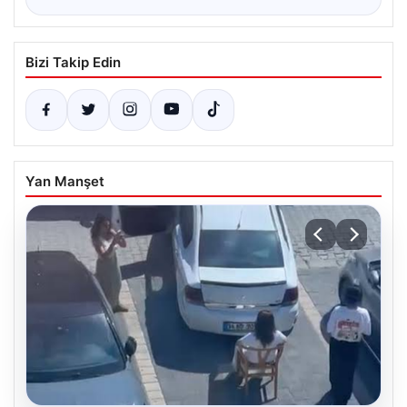
Bizi Takip Edin
Yan Manşet