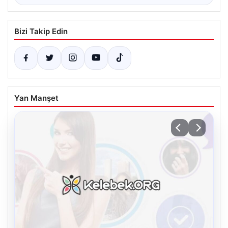
Bizi Takip Edin
Yan Manşet