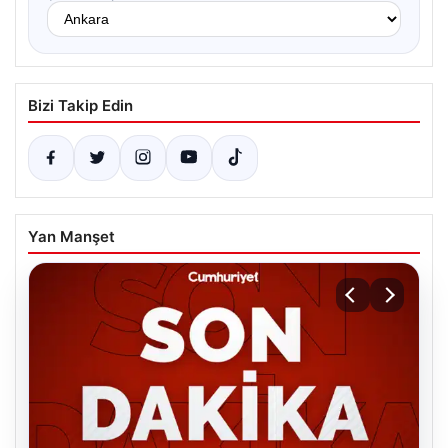
Bizi Takip Edin
Yan Manşet