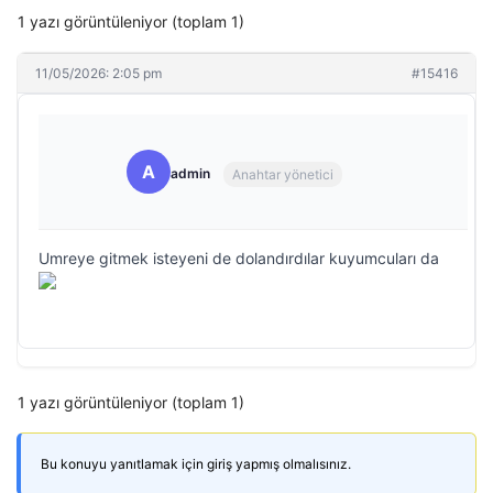
1 yazı görüntüleniyor (toplam 1)
11/05/2026: 2:05 pm
#15416
A
admin
Anahtar yönetici
Umreye gitmek isteyeni de dolandırdılar kuyumcuları da
1 yazı görüntüleniyor (toplam 1)
Bu konuyu yanıtlamak için giriş yapmış olmalısınız.