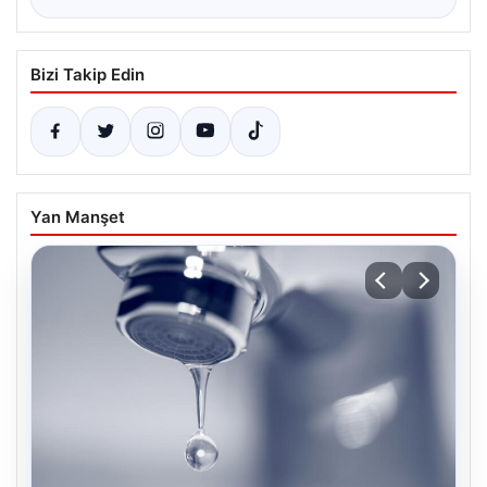
Bizi Takip Edin
Yan Manşet