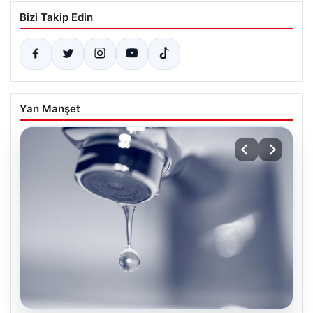
Bizi Takip Edin
Yan Manşet