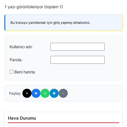
1 yazı görüntüleniyor (toplam 1)
Bu konuyu yanıtlamak için giriş yapmış olmalısınız.
Kullanıcı adı:
Parola:
Beni hatırla
Paylaş:
Hava Durumu