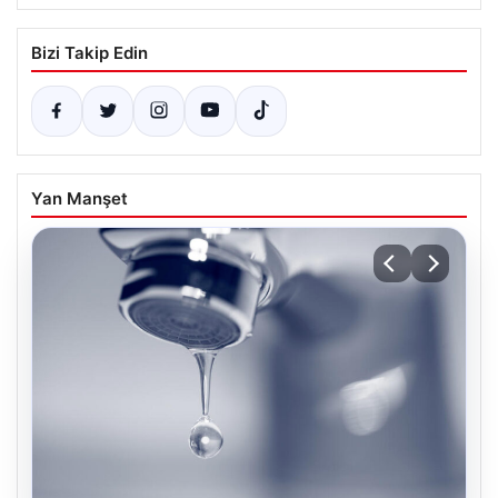
Bizi Takip Edin
Yan Manşet